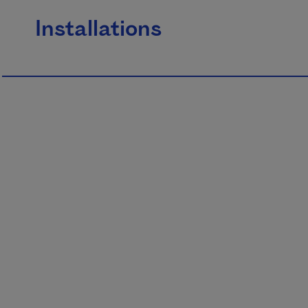
Installations