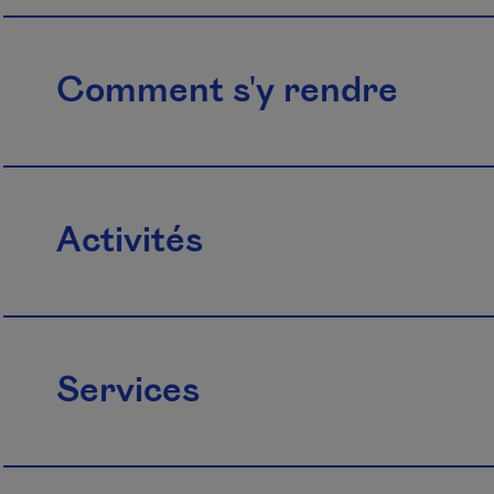
Comment s'y rendre
Activités
Services