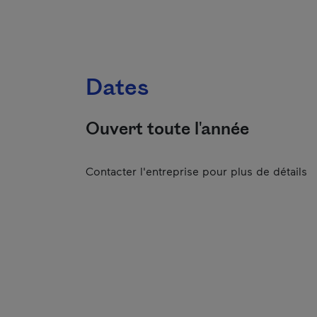
Dates
Ouvert toute l'année
Contacter l'entreprise pour plus de détails