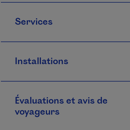
Services
Installations
Évaluations et avis de
voyageurs