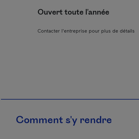
Ouvert toute l'année
Contacter l'entreprise pour plus de détails
Comment s'y rendre