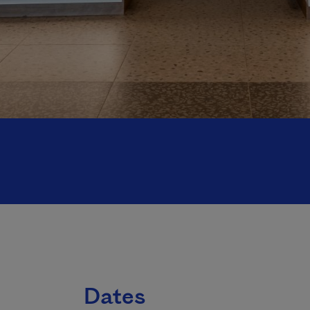
Dates