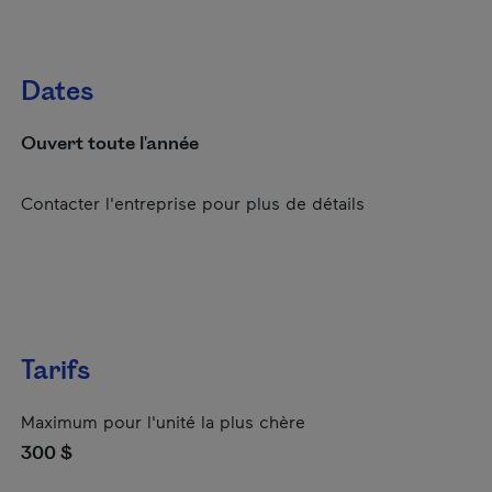
Dates
Ouvert toute l'année
Contacter l'entreprise pour plus de détails
Tarifs
Maximum pour l'unité la plus chère
300 $