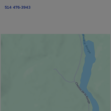
514 476-3943