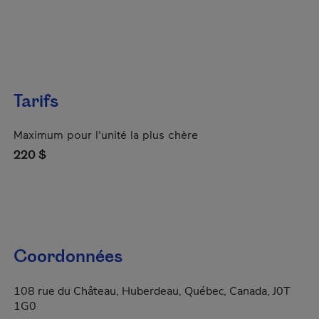
Tarifs
Maximum pour l'unité la plus chère
220 $
Coordonnées
108 rue du Château, Huberdeau, Québec, Canada, J0T
1G0