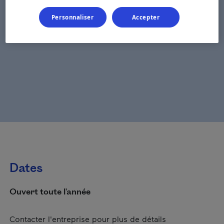
Personnaliser
Accepter
Dates
Ouvert toute l'année
Contacter l'entreprise pour plus de détails