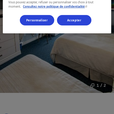
Vous pouvez accepter, refuser ou personnaliser vos choix à tout
- Cet hyperlien s'ouvr
moment.
Consultez notre politique de confidentialité
Personnaliser
Accepter
1 / 2