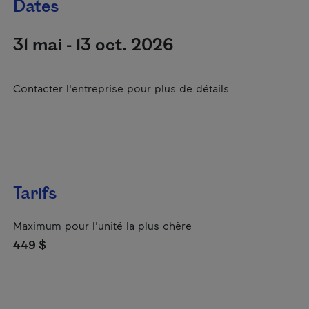
Dates
31 mai - 13 oct. 2026
Contacter l'entreprise pour plus de détails
Tarifs
Maximum pour l'unité la plus chère
449 $