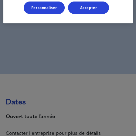
Personnaliser
Accepter
Dates
Ouvert toute l'année
Contacter l'entreprise pour plus de détails