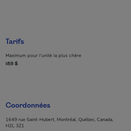
Tarifs
Maximum pour l'unité la plus chère
189 $
Coordonnées
1649 rue Saint-Hubert, Montréal, Québec, Canada,
H2L 3Z1