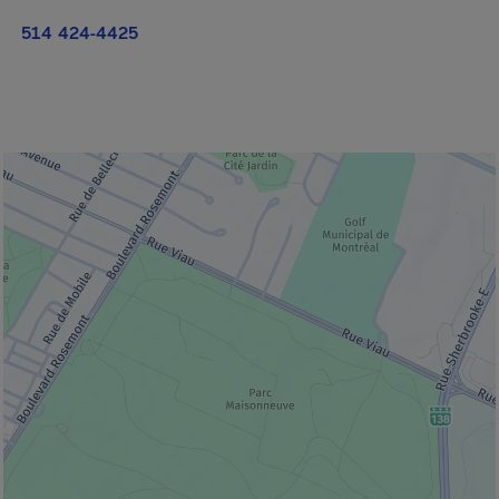
514 424-4425