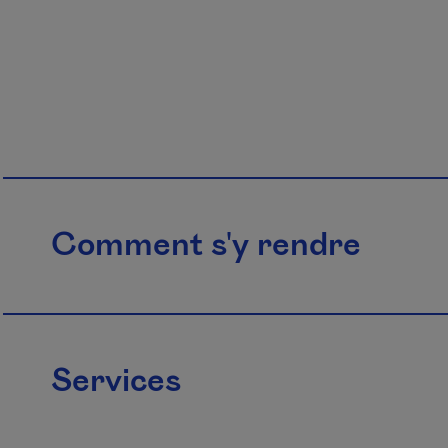
Comment s'y rendre
Services