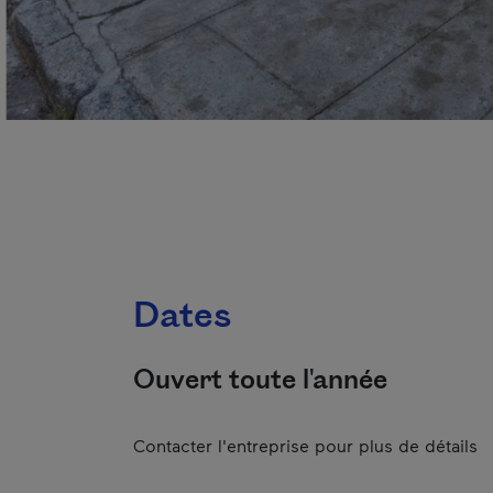
Dates
Ouvert toute l'année
Contacter l'entreprise pour plus de détails