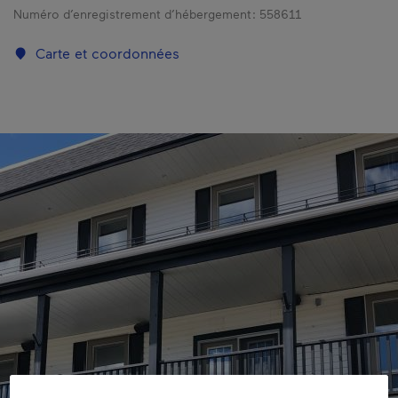
Numéro d’enregistrement d’hébergement :
558611
Carte et coordonnées