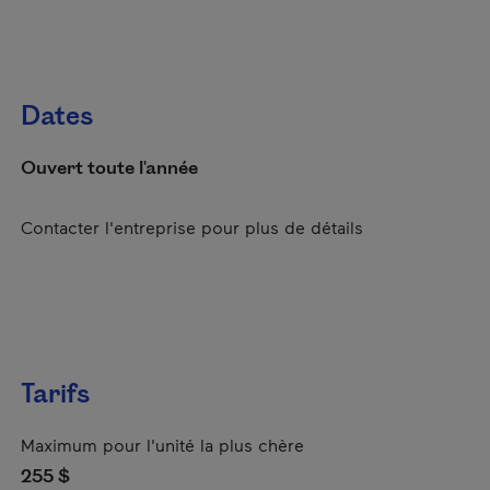
Dates
Ouvert toute l'année
Contacter l'entreprise pour plus de détails
Tarifs
Maximum pour l'unité la plus chère
255 $