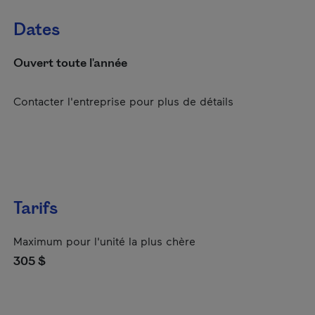
Dates
Ouvert toute l'année
Contacter l'entreprise pour plus de détails
Tarifs
Maximum pour l'unité la plus chère
305 $