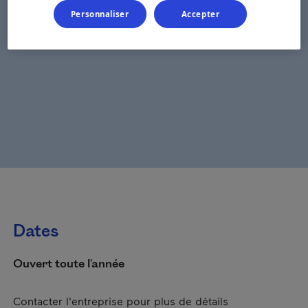
Personnaliser
Accepter
Dates
Ouvert toute l'année
Contacter l'entreprise pour plus de détails