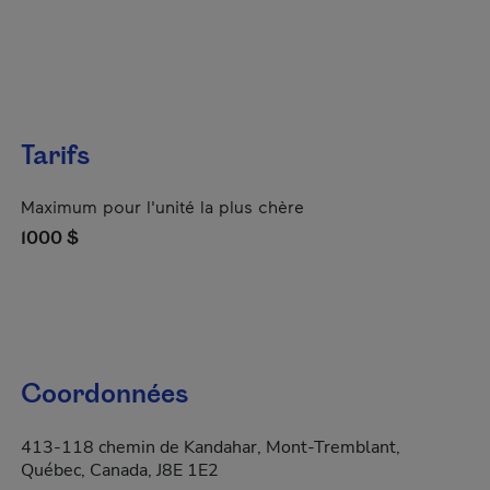
Tarifs
Maximum pour l'unité la plus chère
1000 $
Coordonnées
413-118 chemin de Kandahar, Mont-Tremblant,
Québec, Canada, J8E 1E2