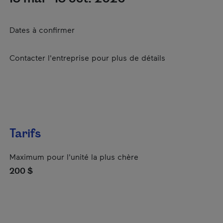
Dates à confirmer
Contacter l'entreprise pour plus de détails
Tarifs
Maximum pour l'unité la plus chère
200 $