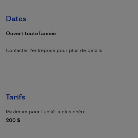
Dates
Ouvert toute l'année
Contacter l'entreprise pour plus de détails
Tarifs
Maximum pour l'unité la plus chère
200 $