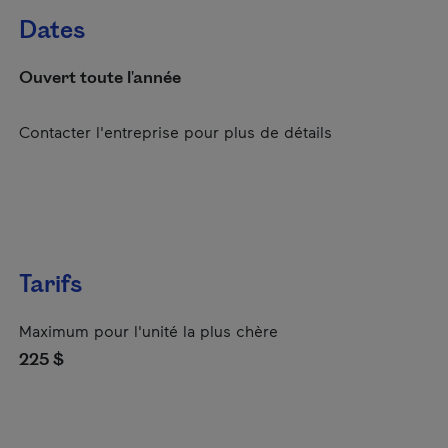
Dates
Ouvert toute l'année
Contacter l'entreprise pour plus de détails
Tarifs
Maximum pour l'unité la plus chère
225 $