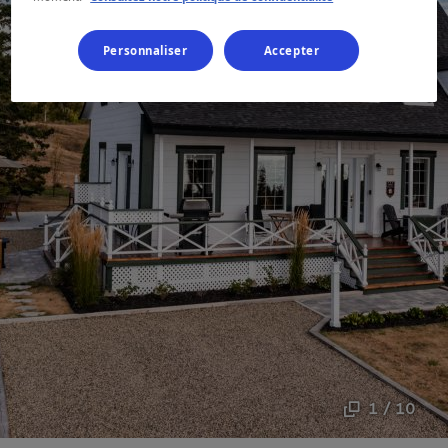
Personnaliser
Accepter
1 / 10