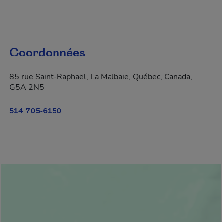
Coordonnées
85 rue Saint-Raphaël, La Malbaie, Québec, Canada,
G5A 2N5
514 705-6150