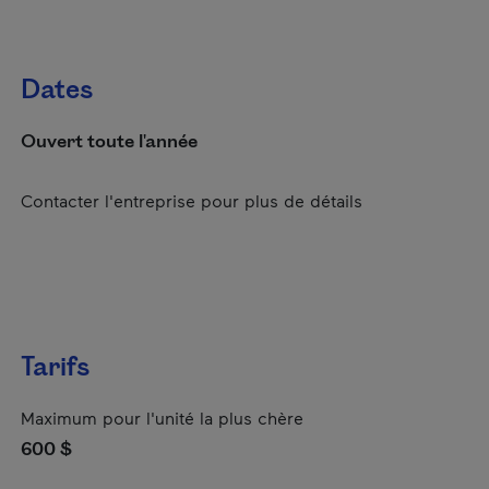
Dates
Ouvert toute l'année
Contacter l'entreprise pour plus de détails
Tarifs
Maximum pour l'unité la plus chère
600 $