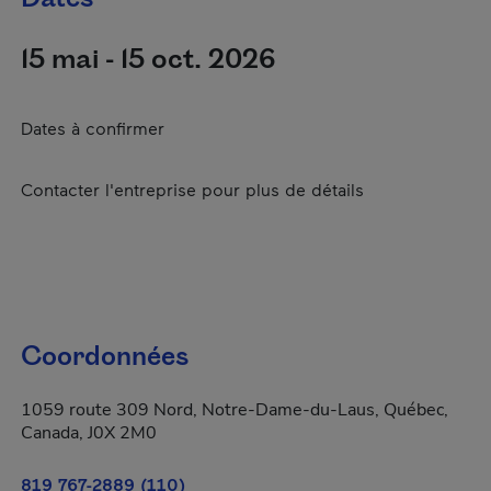
15 mai - 15 oct. 2026
Dates à confirmer
Contacter l'entreprise pour plus de détails
Coordonnées
1059 route 309 Nord, Notre-Dame-du-Laus, Québec,
Canada, J0X 2M0
819 767-2889 (110)