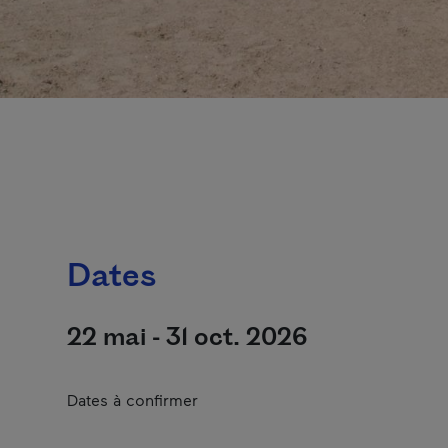
Dates
22 mai - 31 oct. 2026
Dates à confirmer