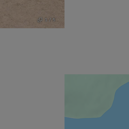
1 / 5