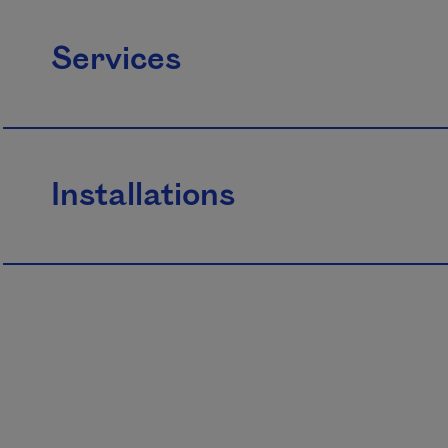
Services
Installations