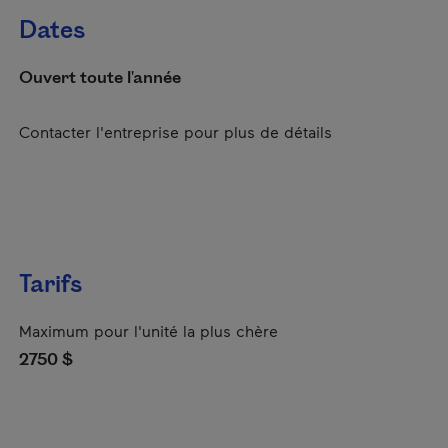
Dates
Ouvert toute l'année
Contacter l'entreprise pour plus de détails
Tarifs
Maximum pour l'unité la plus chère
2750 $