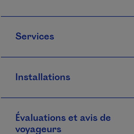
Services
Installations
Évaluations et avis de
voyageurs