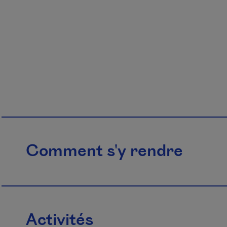
Comment s'y rendre
Activités