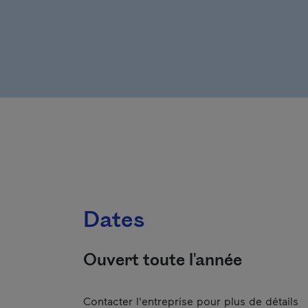
Dates
Ouvert toute l'année
Contacter l'entreprise pour plus de détails