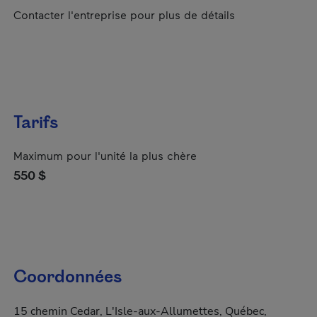
Contacter l'entreprise pour plus de détails
Tarifs
Maximum pour l'unité la plus chère
550 $
Coordonnées
15 chemin Cedar, L'Isle-aux-Allumettes, Québec,