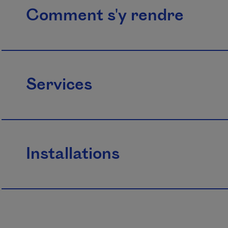
Comment s'y rendre
Services
Installations