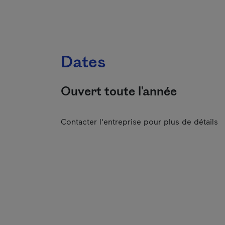
Dates
Ouvert toute l'année
Contacter l'entreprise pour plus de détails