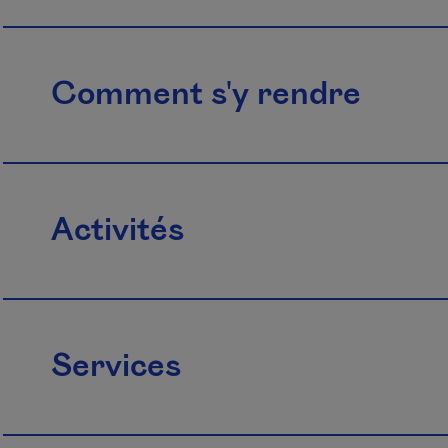
Comment s'y rendre
Activités
Services