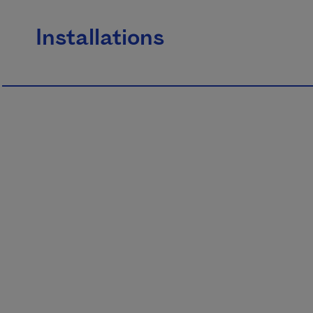
Installations