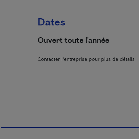
Dates
Ouvert toute l'année
Contacter l'entreprise pour plus de détails