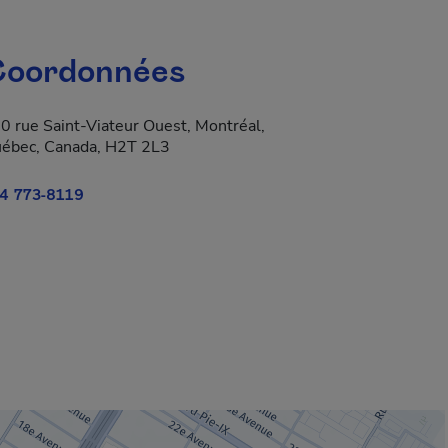
oordonnées
0 rue Saint-Viateur Ouest, Montréal,
ébec, Canada, H2T 2L3
4 773-8119