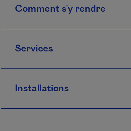
Comment s'y rendre
Services
Installations