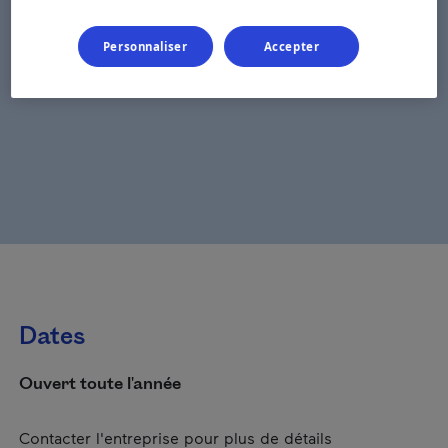
Personnaliser
Accepter
Dates
Ouvert toute l'année
Contacter l'entreprise pour plus de détails