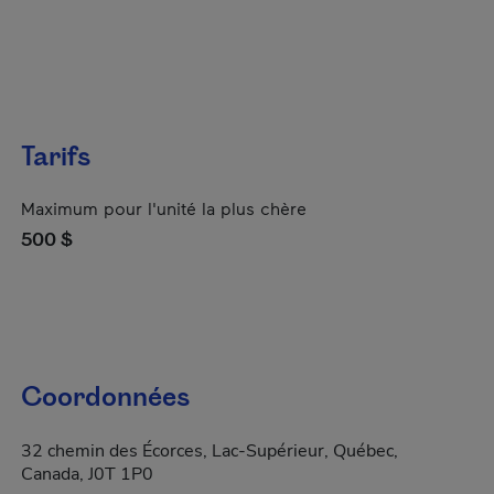
Tarifs
Maximum pour l'unité la plus chère
500 $
Coordonnées
32 chemin des Écorces, Lac-Supérieur, Québec,
Canada, J0T 1P0