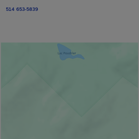
514 653-5839