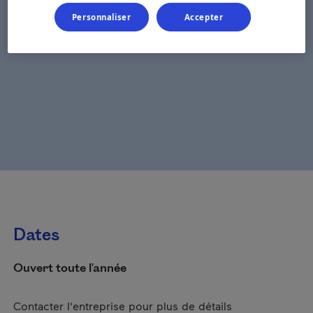
Personnaliser
Accepter
Dates
Ouvert toute l'année
Contacter l'entreprise pour plus de détails