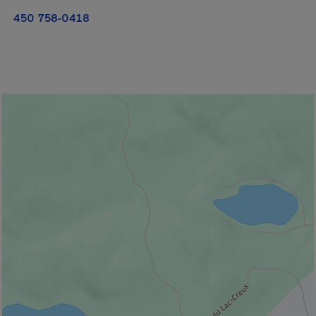
450 758-0418