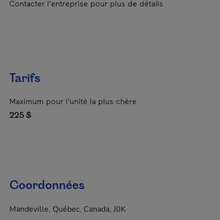
Contacter l'entreprise pour plus de détails
Tarifs
Maximum pour l'unité la plus chère
225 $
Coordonnées
Mandeville, Québec, Canada, J0K