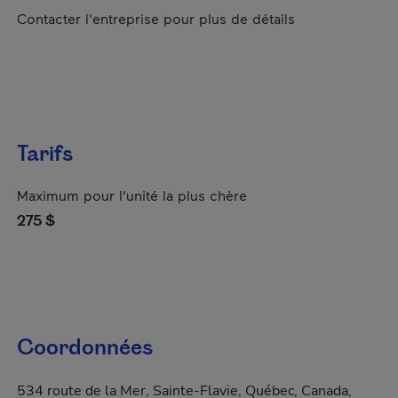
Contacter l'entreprise pour plus de détails
Tarifs
Maximum pour l'unité la plus chère
275 $
Coordonnées
534 route de la Mer, Sainte-Flavie, Québec, Canada,