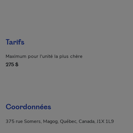
Tarifs
Maximum pour l'unité la plus chère
275 $
Coordonnées
375 rue Somers, Magog, Québec, Canada, J1X 1L9