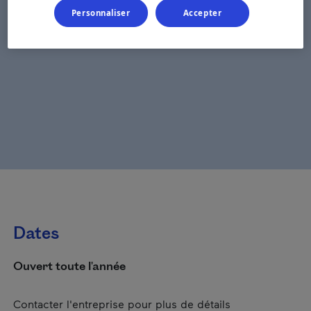
Personnaliser
Accepter
Dates
Ouvert toute l'année
Contacter l'entreprise pour plus de détails