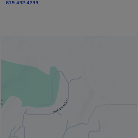
819 432-4299