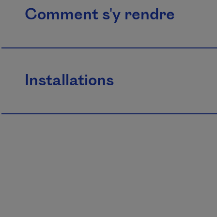
Comment s'y rendre
Installations