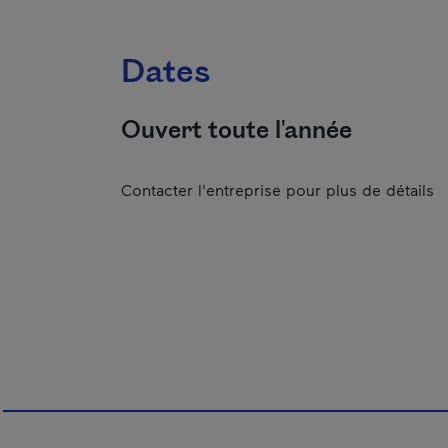
Dates
Ouvert toute l'année
Contacter l'entreprise pour plus de détails