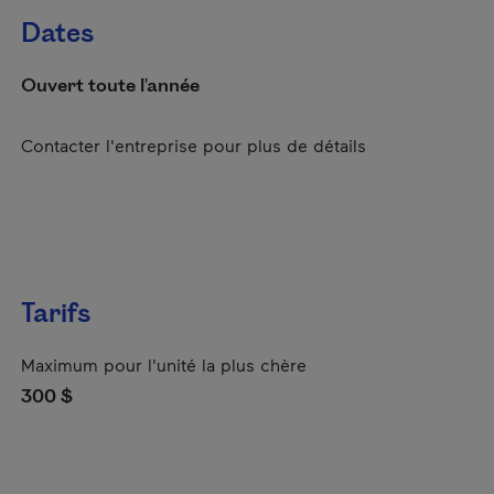
Dates
Ouvert toute l'année
Contacter l'entreprise pour plus de détails
Tarifs
Maximum pour l'unité la plus chère
300 $