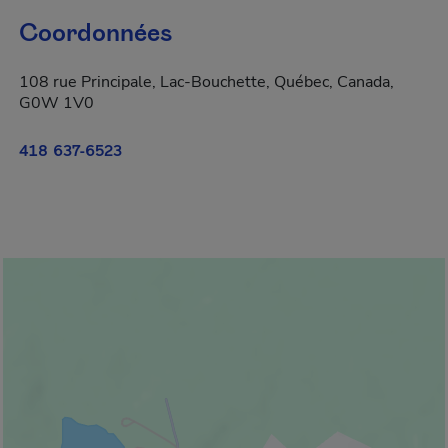
Coordonnées
108 rue Principale, Lac-Bouchette, Québec, Canada,
G0W 1V0
418 637-6523