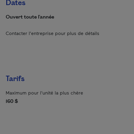
Dates
Ouvert toute l'année
Contacter l'entreprise pour plus de détails
Tarifs
Maximum pour l'unité la plus chère
160 $