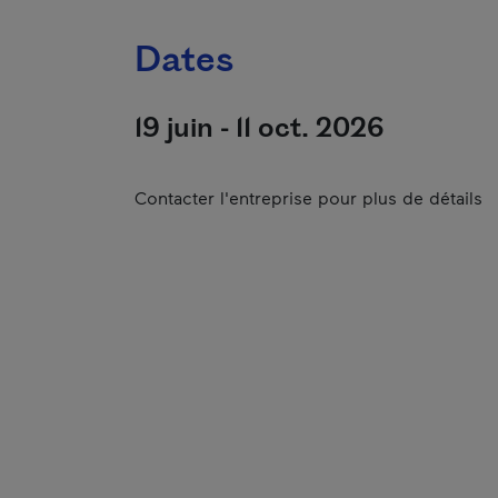
Dates
19 juin - 11 oct. 2026
Contacter l'entreprise pour plus de détails