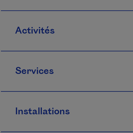
Activités
Services
Installations