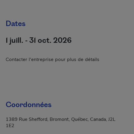
Dates
1 juill. - 31 oct. 2026
Contacter l'entreprise pour plus de détails
Coordonnées
1389 Rue Shefford, Bromont, Québec, Canada, J2L
1E2