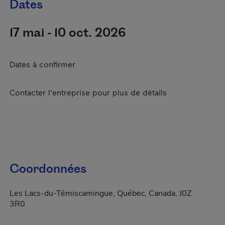
Dates
17 mai - 10 oct. 2026
Dates à confirmer
Contacter l'entreprise pour plus de détails
Coordonnées
Les Lacs-du-Témiscamingue, Québec, Canada, J0Z
3R0