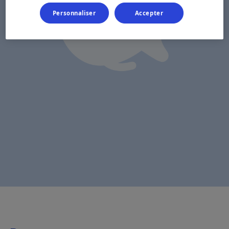
Personnaliser
Accepter