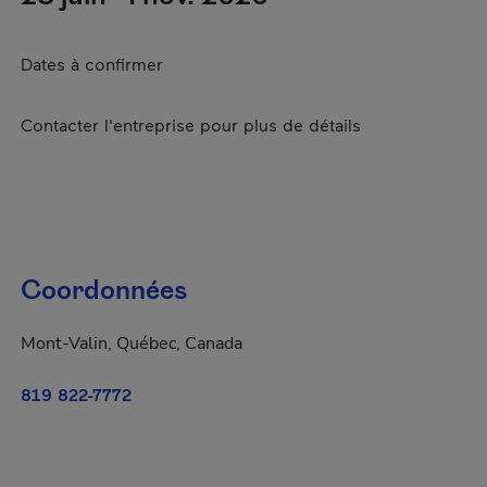
Dates à confirmer
Contacter l'entreprise pour plus de détails
Coordonnées
Mont-Valin, Québec, Canada
819 822-7772