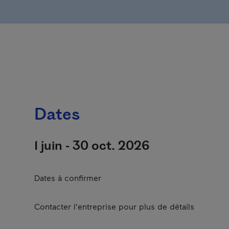
Dates
1 juin - 30 oct. 2026
Dates à confirmer
Contacter l'entreprise pour plus de détails