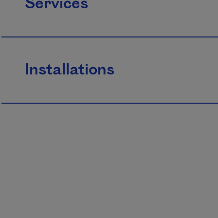
Services
Installations