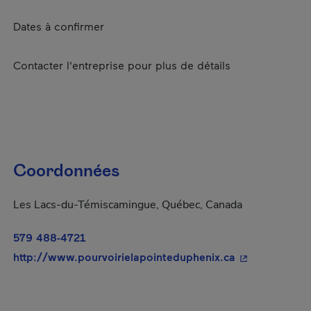
Dates à confirmer
Contacter l'entreprise pour plus de détails
Coordonnées
Les Lacs-du-Témiscamingue, Québec, Canada
579 488-4721
- Cet hyperlie
http://www.pourvoirielapointeduphenix.ca