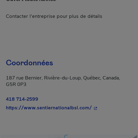
Contacter l'entreprise pour plus de détails
Coordonnées
187 rue Bernier, Rivière-du-Loup, Québec, Canada,
G5R 0P3
418 714-2599
- Cet hyperlien s'ou
https://www.sentiernationalbsl.com/