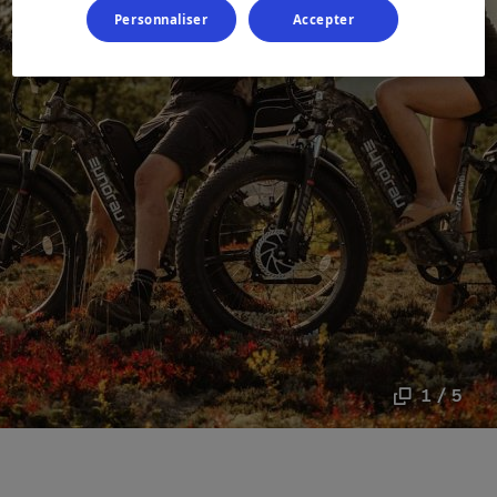
Personnaliser
Accepter
1 / 5