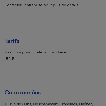
Contacter l'entreprise pour plus de détails
Tarifs
Maximum pour l'unité la plus chère
184 $
Coordonnées
11 rue des Pins, Deschambault-Grondines, Québec,