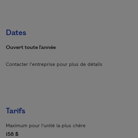
Dates
Ouvert toute l'année
Contacter l'entreprise pour plus de détails
Tarifs
Maximum pour l'unité la plus chère
158 $