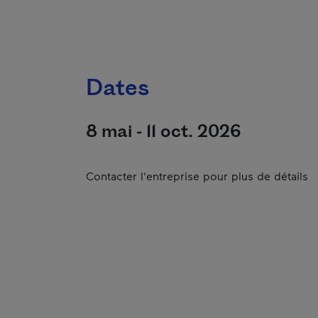
Dates
8 mai - 11 oct. 2026
Contacter l'entreprise pour plus de détails