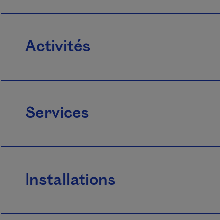
Activités
Services
Installations