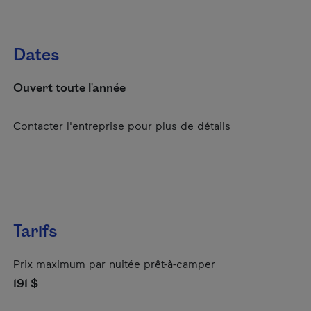
Dates
Ouvert toute l'année
Contacter l'entreprise pour plus de détails
Tarifs
Prix maximum par nuitée prêt-à-camper
191 $