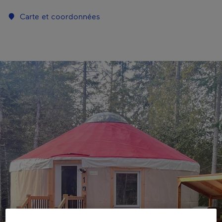
Carte et coordonnées