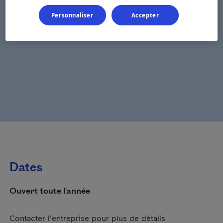
Personnaliser
Accepter
Dates
Ouvert toute l'année
Contacter l'entreprise pour plus de détails