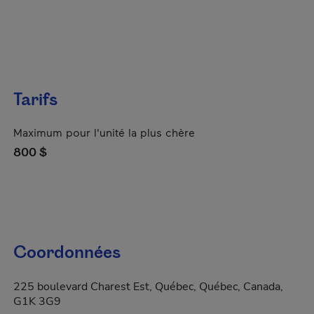
Tarifs
Maximum pour l'unité la plus chère
800 $
Coordonnées
225 boulevard Charest Est, Québec, Québec, Canada,
G1K 3G9