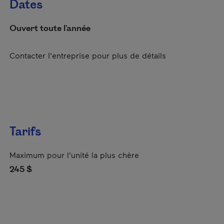
Dates
Ouvert toute l'année
Contacter l'entreprise pour plus de détails
Tarifs
Maximum pour l'unité la plus chère
245 $