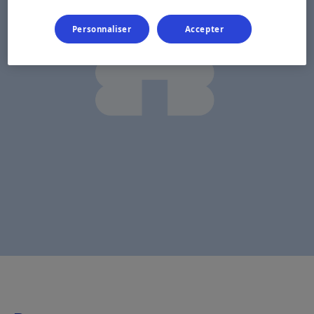
Personnaliser
Accepter