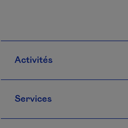
Activités
Services