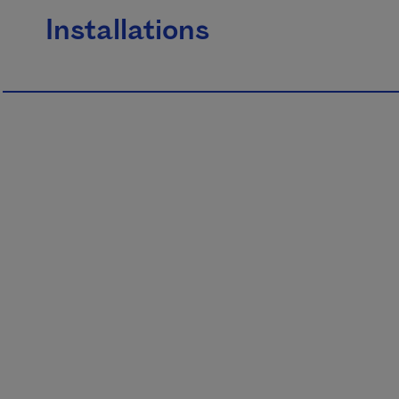
Installations