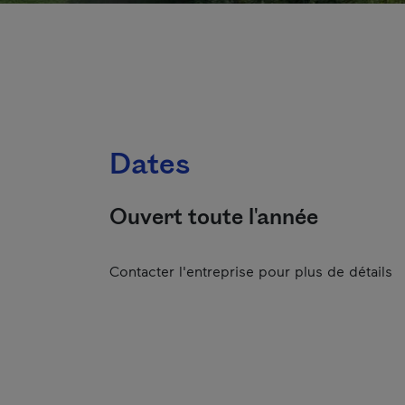
Dates
Ouvert toute l'année
Contacter l'entreprise pour plus de détails