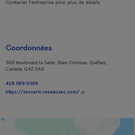
Contacter l'entreprise pour plus de détails
Coordonnées
300 boulevard la Salle, Baie-Comeau, Québec,
Canada, G4Z 0A6
418 589-9369
- Cet hyperlien s'ouvrir
https://zecvarin.reseauzec.com/