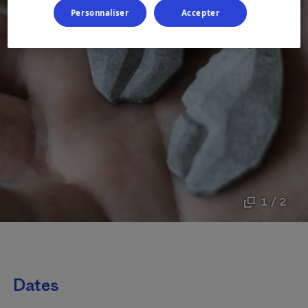
Personnaliser
Accepter
1 / 2
Dates