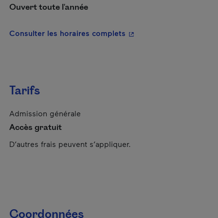
Ouvert toute l'année
- Cet hyperlien s'ouvrira
Consulter les horaires complets
Tarifs
Admission générale
Accès gratuit
D’autres frais peuvent s’appliquer.
Coordonnées