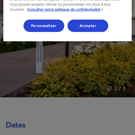
Vous pouvez accepter, refuser ou personnaliser vos choix à tout
- Cet hyperlien s'ouvr
moment.
Consultez notre politique de confidentialité
Personnaliser
Accepter
1 / 3
Dates