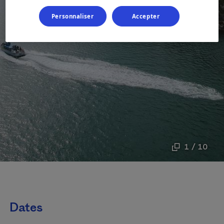
Personnaliser
Accepter
1 / 10
Dates